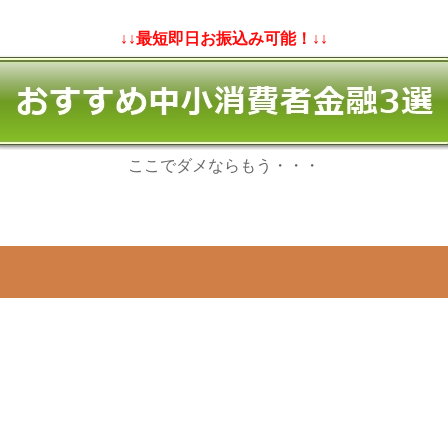
↓↓最短即日お振込み可能！↓↓
ここでダメならもう・・・