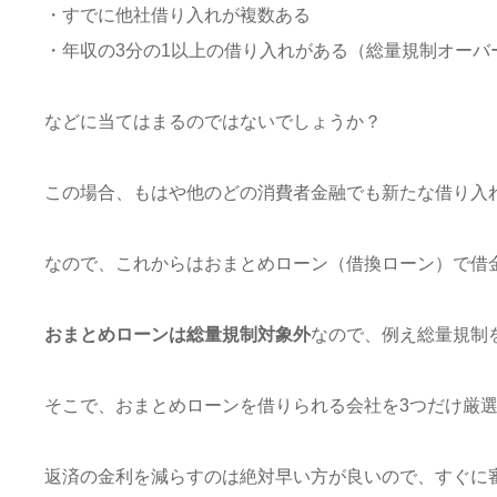
・すでに他社借り入れが複数ある
・年収の3分の1以上の借り入れがある（総量規制オーバ
などに当てはまるのではないでしょうか？
この場合、もはや他のどの消費者金融でも新たな借り入
なので、これからはおまとめローン（借換ローン）で借
おまとめローンは総量規制対象外
なので、例え総量規制
そこで、おまとめローンを借りられる会社を3つだけ厳
返済の金利を減らすのは絶対早い方が良いので、すぐに