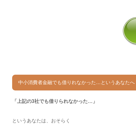
中小消費者金融でも借りれなかった…というあなたへ
「上記の3社でも借りられなかった…」
というあなたは、おそらく