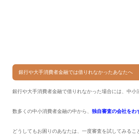
銀行や大手消費者金融では借りれなかったあなたへ
銀行や大手消費者金融で借りれなかった場合には、中小
数多くの中小消費者金融の中から、
独自審査の会社をわ
どうしてもお困りのあなたは、一度審査を試してみるこ